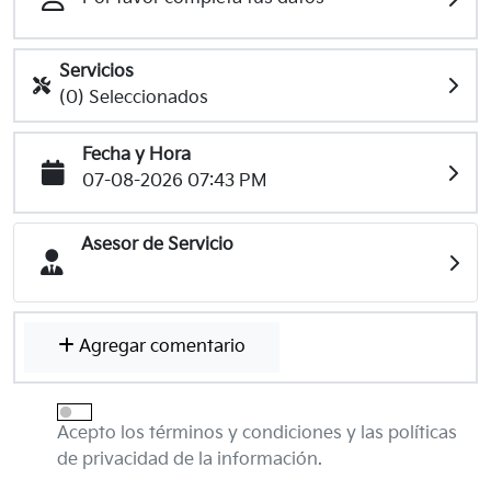
Servicios
(0) Seleccionados
Fecha y Hora
07-08-2026 07:43 PM
Asesor de Servicio
Agregar comentario
Acepto los términos y condiciones y las políticas
de privacidad de la información.