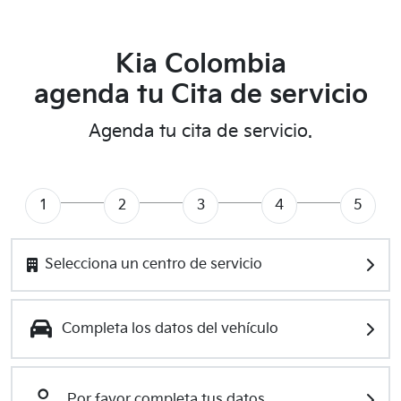
Kia Colombia
agenda tu Cita de servicio
Agenda tu cita de servicio.
1
2
3
4
5
Selecciona un centro de servicio
Completa los datos del vehículo
Por favor completa tus datos